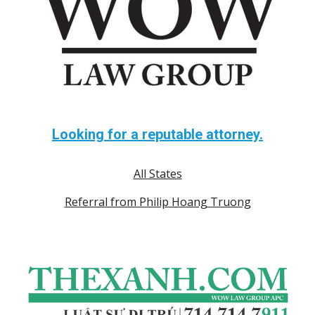
Looking for a reputable attorney.
All States
Referral from Philip Hoang Truong