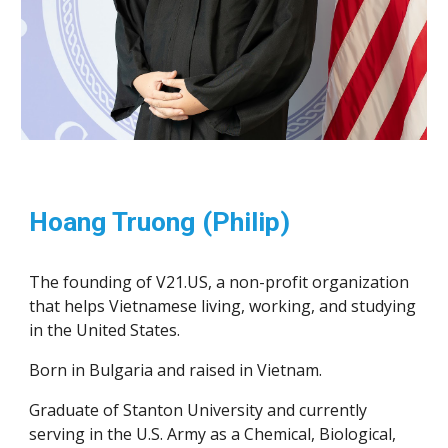
Hoang Truong (Philip)
The founding of V21.US, a non-profit organization 
that helps Vietnamese living, working, and studying 
in the United States.
Born in Bulgaria and raised in Vietnam.
Graduate of Stanton University and currently 
serving in the U.S. Army as a Chemical, Biological, 