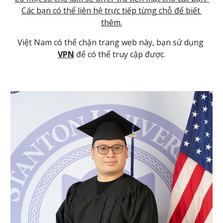
Các bạn có thể liên hệ trực tiếp từng chỗ để biết 
thêm.
Việt Nam có thể chặn trang web này, bạn sử dụng 
VPN
 để có thể truy cập được.