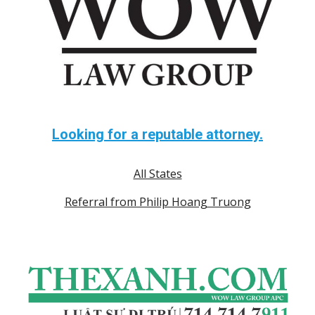
Looking for a reputable attorney.
All States
Referral from Philip Hoang Truong