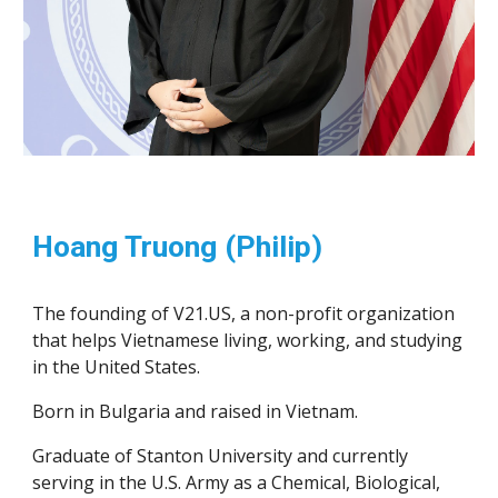
Hoang Truong (Philip)
The founding of V21.US, a non-profit organization 
that helps Vietnamese living, working, and studying 
in the United States.
Born in Bulgaria and raised in Vietnam.
Graduate of Stanton University and currently 
serving in the U.S. Army as a Chemical, Biological, 