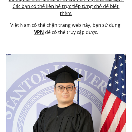
Các bạn có thể liên hệ trực tiếp từng chỗ để biết 
thêm.
Việt Nam có thể chặn trang web này, bạn sử dụng 
VPN
 để có thể truy cập được.